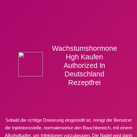
Wachstumshormone
Hgh Kaufen
Authorized In
Deutschland
Rezeptfrei
Sobald die richtige Dosierung eingestellt ist, reinigt der Benutzer
die Injektionsstelle, normalerweise den Bauchbereich, mit einem
Alkoholtupfer, um Infektionen vorzubeugen. Die Nadel wird dann